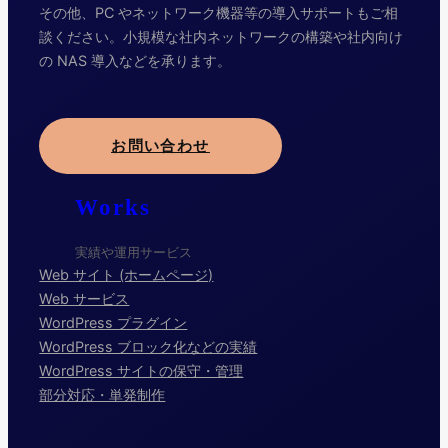
その他、PC やネットワーク機器等の導入サポートもご相
談ください。小規模な社内ネットワークの構築や社内向け
の NAS 導入などを承ります。
お問い合わせ
Works
実績や運用サービス
Web サイト (ホームページ)
Web サービス
WordPress プラグイン
WordPress ブロック化などの実績
WordPress サイトの保守・管理
部分対応・単発制作