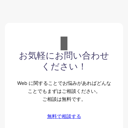
お気軽にお問い合わせ
ください！
Web に関することでお悩みがあればどんな
ことでもまずはご相談ください。
ご相談は無料です。
無料で相談する