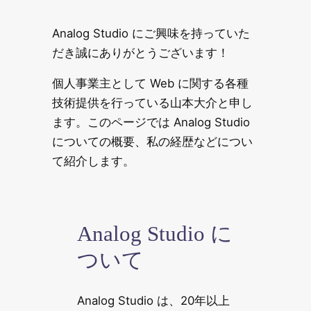
Analog Studio にご興味を持っていた
だき誠にありがとうございます！
個人事業主として Web に関する各種
技術提供を行っている山本大介と申し
ます。このページでは Analog Studio
についての概要、私の経歴などについ
て紹介します。
Analog Studio に
ついて
Analog Studio は、20年以上