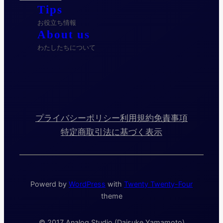
Tips
お役立ち情報
About us
わたしたちについて
プライバシーポリシー
利用規約
免責事項
特定商取引法に基づく表示
Powerd by
WordPress
with
Twenty Twenty-Four
theme
© 2017 Analog Studio (Daisuke Yamamoto)