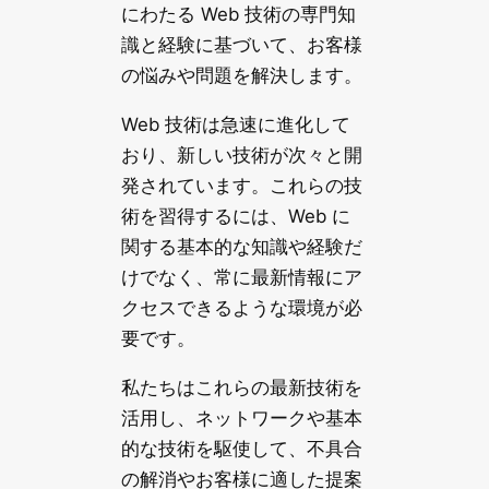
にわたる Web 技術の専門知
識と経験に基づいて、お客様
の悩みや問題を解決します。
Web 技術は急速に進化して
おり、新しい技術が次々と開
発されています。これらの技
術を習得するには、Web に
関する基本的な知識や経験だ
けでなく、常に最新情報にア
クセスできるような環境が必
要です。
私たちはこれらの最新技術を
活用し、ネットワークや基本
的な技術を駆使して、不具合
の解消やお客様に適した提案