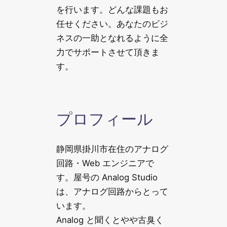
を行います。どんな課題もお
任せください。あなたのビジ
ネスの一助となれるように全
力でサポートさせて頂きま
す。
プロフィール
静岡県掛川市在住のアナログ
回路・Web エンジニアで
す。屋号の Analog Studio
は、アナログ回路からとって
います。
Analog と聞くとやや古臭く