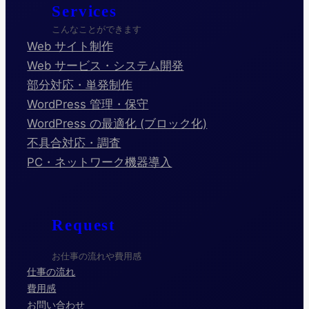
Services
こんなことができます
Web サイト制作
Web サービス・システム開発
部分対応・単発制作
WordPress 管理・保守
WordPress の最適化 (ブロック化)
不具合対応・調査
PC・ネットワーク機器導入
Request
お仕事の流れや費用感
仕事の流れ
費用感
お問い合わせ