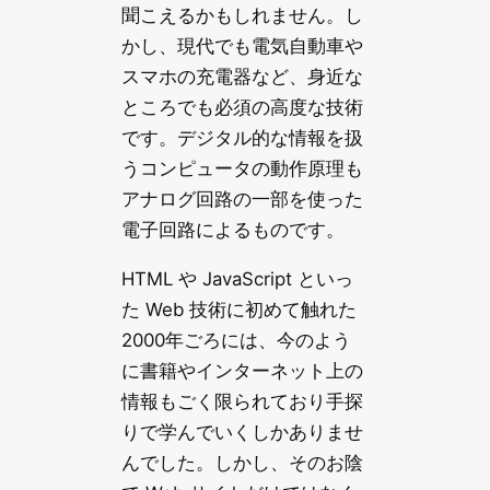
聞こえるかもしれません。し
かし、現代でも電気自動車や
スマホの充電器など、身近な
ところでも必須の高度な技術
です。デジタル的な情報を扱
うコンピュータの動作原理も
アナログ回路の一部を使った
電子回路によるものです。
HTML や JavaScript といっ
た Web 技術に初めて触れた
2000年ごろには、今のよう
に書籍やインターネット上の
情報もごく限られており手探
りで学んでいくしかありませ
んでした。しかし、そのお陰