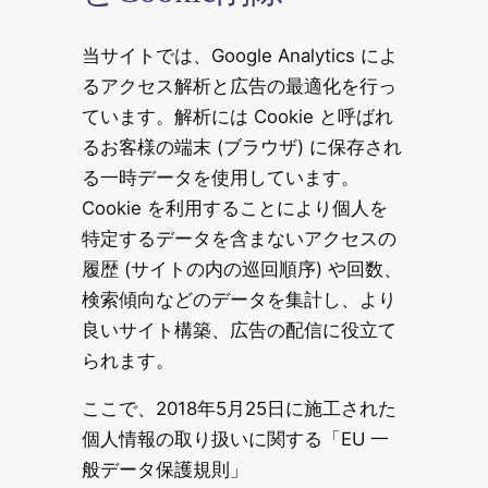
当サイトでは、Google Analytics によ
るアクセス解析と広告の最適化を行っ
ています。解析には Cookie と呼ばれ
るお客様の端末 (ブラウザ) に保存され
る一時データを使用しています。
Cookie を利用することにより個人を
特定するデータを含まないアクセスの
履歴 (サイトの内の巡回順序) や回数、
検索傾向などのデータを集計し、より
良いサイト構築、広告の配信に役立て
られます。
ここで、2018年5月25日に施工された
個人情報の取り扱いに関する「EU 一
般データ保護規則」