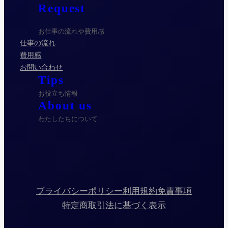
Request
お仕事の流れや費用感
仕事の流れ
費用感
お問い合わせ
Tips
お役立ち情報
About us
わたしたちについて
プライバシーポリシー
利用規約
免責事項
特定商取引法に基づく表示