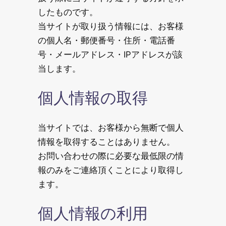
したものです。
当サイトが取り扱う情報には、お客様
の個人名・郵便番号・住所・電話番
号・メールアドレス・IPアドレスが該
当します。
個人情報の取得
当サイトでは、お客様から無断で個人
情報を取得することはありません。
お問い合わせの際に必要な最低限の情
報のみをご連絡頂くことにより取得し
ます。
個人情報の利用