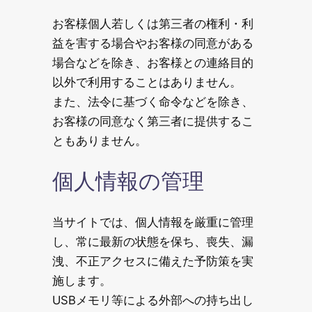
お客様個人若しくは第三者の権利・利
益を害する場合やお客様の同意がある
場合などを除き、お客様との連絡目的
以外で利用することはありません。
また、法令に基づく命令などを除き、
お客様の同意なく第三者に提供するこ
ともありません。
個人情報の管理
当サイトでは、個人情報を厳重に管理
し、常に最新の状態を保ち、喪失、漏
洩、不正アクセスに備えた予防策を実
施します。
USBメモリ等による外部への持ち出し