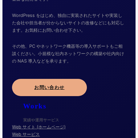
WordPress をはじめ、独自に実装されたサイトや実装し
た会社や担当者が分からないサイトの改修などにも対応し
ます。お気軽にお問い合わせ下さい。
その他、PC やネットワーク機器等の導入サポートもご相
談ください。小規模な社内ネットワークの構築や社内向け
の NAS 導入などを承ります。
お問い合わせ
Works
実績や運用サービス
Web サイト (ホームページ)
Web サービス