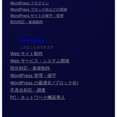
WordPress プラグイン
WordPress ブロック化などの実績
WordPress サイトの保守・管理
部分対応・単発制作
Services
こんなことができます
Web サイト制作
Web サービス・システム開発
部分対応・単発制作
WordPress 管理・保守
WordPress の最適化 (ブロック化)
不具合対応・調査
PC・ネットワーク機器導入