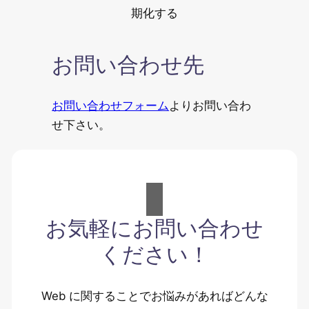
期化する
お問い合わせ先
お問い合わせフォーム
よりお問い合わ
せ下さい。
お気軽にお問い合わせ
ください！
Web に関することでお悩みがあればどんな