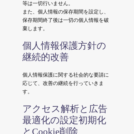
等は一切行いません。
また、個人情報の保存期間を設定し、
保存期間終了後は一切の個人情報を破
棄します。
個人情報保護方針の
継続的改善
個人情報保護に関する社会的な要請に
応じて、改善の継続を行っていきま
す。
アクセス解析と広告
最適化の設定初期化
とCookie削除