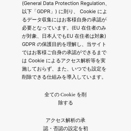
(General Data Protection Regulation、
以下「GDPR」) に則り、 Cookie によ
るデータ収集にはお客様自身の承認が
必要となっています。(EU 在住者のみ
が対象、日本人でもEU 在住者は対象)
GDPR の保護目的を理解し、当サイト
ではお客様ご自身の承認ができるまで
は Cookie によるアクセス解析等を実
施しておらず、また、いつでも設定を
削除できる仕組みを導入しています。
全ての Cookie を削
除する
アクセス解析の承
認・否認の設定を初