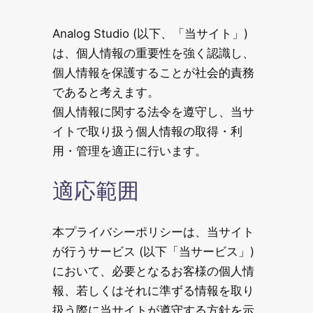
Analog Studio (以下、「当サイト」)
は、個人情報の重要性を強く認識し、
個人情報を保護することが社会的責務
であると考えます。
個人情報に関する法令を遵守し、当サ
イトで取り扱う個人情報の取得・利
用・管理を適正に行います。
適応範囲
本プライバシーポリシーは、当サイト
が行うサービス (以下「当サービス」)
において、必要となるお客様の個人情
報、若しくはそれに準ずる情報を取り
扱う際に当サイトが遵守する方針を示